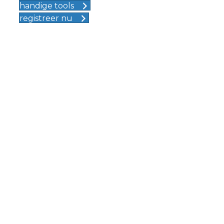
handige tools
registreer nu