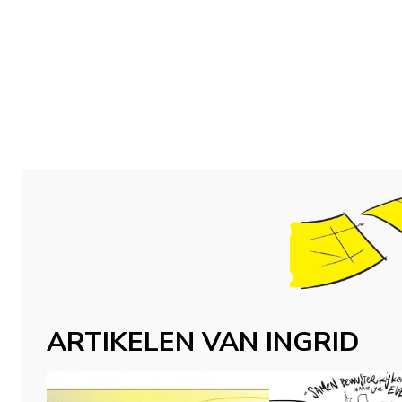
ARTIKELEN VAN INGRID