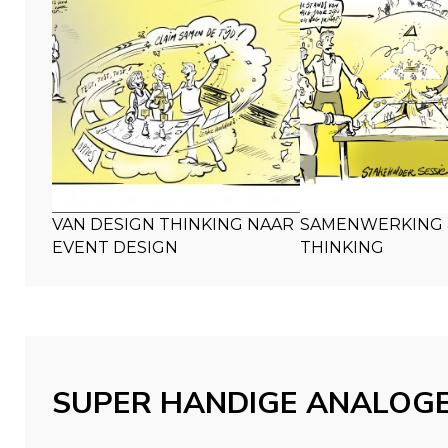
VAN DESIGN THINKING NAAR
SAMENWERKING 
EVENT DESIGN
THINKING
SUPER HANDIGE ANALOG