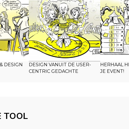
& DESIGN
DESIGN VANUIT DE USER-
HERHAAL H
CENTRIC GEDACHTE
JE EVENT!
E TOOL