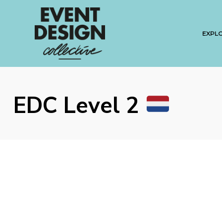
EXPL
EDC Level 2