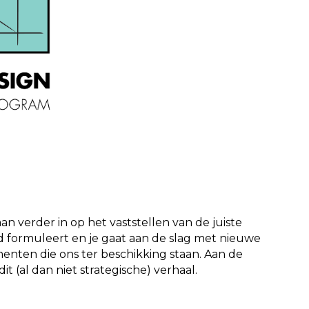
n verder in op het vaststellen van de juiste
d formuleert en je gaat aan de slag met nieuwe
menten die ons ter beschikking staan. Aan de
 (al dan niet strategische) verhaal.