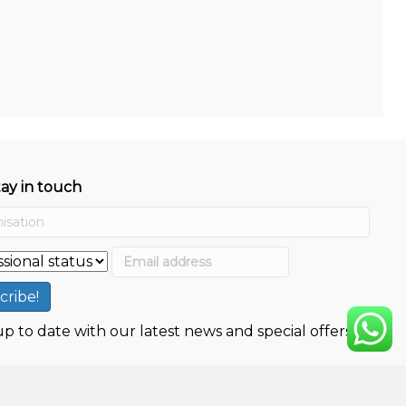
tay in touch
p to date with our latest news and special offers.