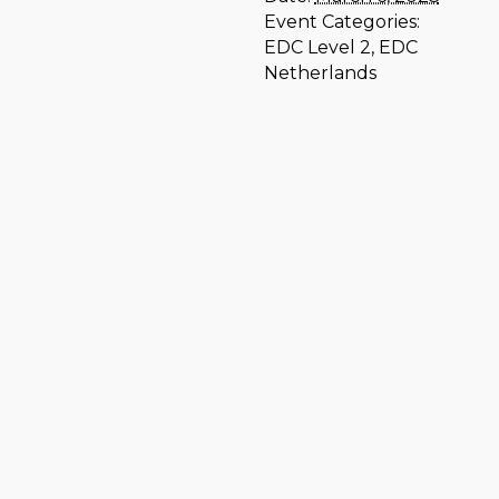
Event Categories:
EDC Level 2
,
EDC
Netherlands