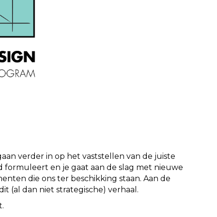
an verder in op het vaststellen van de juiste
d formuleert en je gaat aan de slag met nieuwe
menten die ons ter beschikking staan. Aan de
 (al dan niet strategische) verhaal.
.