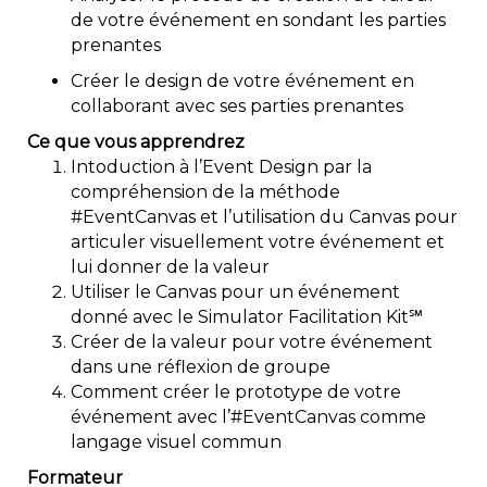
de votre événement en sondant les parties
prenantes
Créer le design de votre événement en
collaborant avec ses parties prenantes
Ce que vous apprendrez
Intoduction à l’Event Design par la
compréhension de la méthode
#EventCanvas et l’utilisation du Canvas pour
articuler visuellement votre événement et
lui donner de la valeur
Utiliser le Canvas pour un événement
donné avec le Simulator Facilitation Kit℠
Créer de la valeur pour votre événement
dans une réflexion de groupe
Comment créer le prototype de votre
événement avec l’#EventCanvas comme
langage visuel commun
Formateur