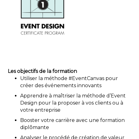
Les objectifs de la formation
Utiliser la méthode #EventCanvas pour
créer des événements innovants
Apprendre à maîtriser la méthode d’Event
Design pour la proposer à vos clients ou à
votre entreprise
Booster votre carrière avec une formation
diplômante
Analyser le procédé de création de valeur