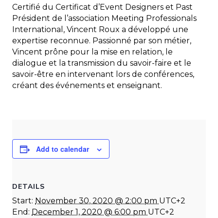
Certifié du Certificat d’Event Designers et Past
Président de l’association Meeting Professionals
International, Vincent Roux a développé une
expertise reconnue. Passionné par son métier,
Vincent prône pour la mise en relation, le
dialogue et la transmission du savoir-faire et le
savoir-être en intervenant lors de conférences,
créant des événements et enseignant.
Add to calendar
DETAILS
Start:
November 30, 2020 @ 2:00 pm
UTC+2
End:
December 1, 2020 @ 6:00 pm
UTC+2