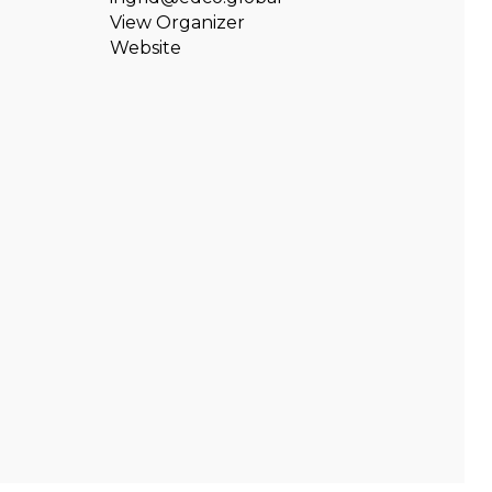
View Organizer
Website